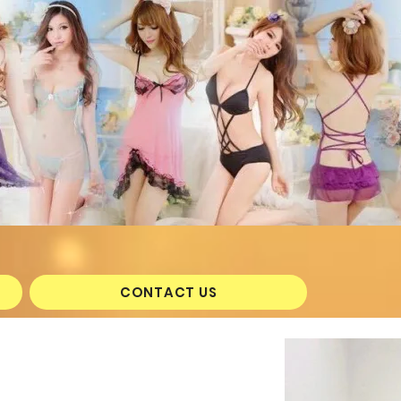
CONTACT US