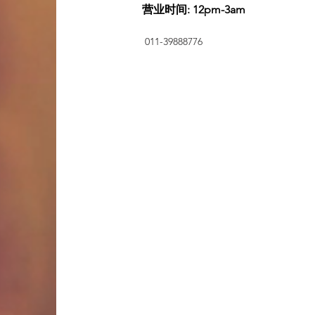
营业时间: 12pm-3am
011-39888776