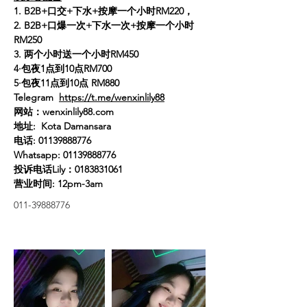
1. B2B+口交+下水+按摩一个小时RM220，
2. B2B+口爆一次+下水一次+按摩一个小时
RM250
3. 两个小时送一个小时RM450
4·包夜1点到10点RM700
5·包夜11点到10点 RM880
Telegram  
https://t.me/wenxinlily88
网站：wenxinlily88.com
地址:  Kota Damansara
电话: 01139888776
Whatsapp: 01139888776
投诉电话Lily：0183831061
营业时间: 12pm-3am
011-39888776