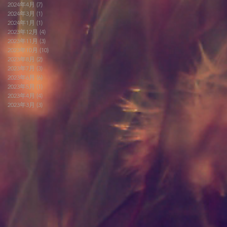
2024年4月
(7)
7 篇文章
2024年3月
(1)
1 篇文章
2024年1月
(1)
1 篇文章
2023年12月
(4)
4 篇文章
2023年11月
(3)
3 篇文章
2023年10月
(10)
10 篇文章
2023年8月
(2)
2 篇文章
2023年7月
(3)
3 篇文章
2023年6月
(6)
6 篇文章
2023年5月
(1)
1 篇文章
2023年4月
(4)
4 篇文章
2023年3月
(3)
3 篇文章