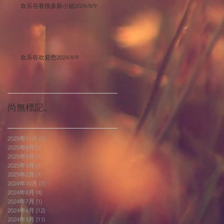
欢乐谷有很多新小姐2024/8/9
欢乐谷欢迎您2024/8/9
尚無標記。
2025年11月
(1)
1 篇文章
2025年8月
(1)
1 篇文章
2025年5月
(1)
1 篇文章
2025年3月
(1)
1 篇文章
2025年2月
(1)
1 篇文章
2024年10月
(1)
1 篇文章
2024年8月
(4)
4 篇文章
2024年7月
(1)
1 篇文章
2024年6月
(12)
12 篇文章
2024年5月
(11)
11 篇文章