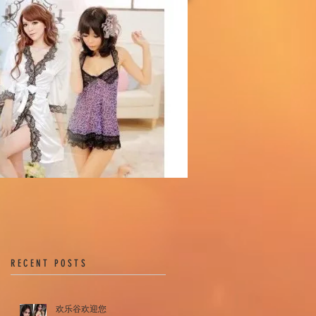
RECENT POSTS
欢乐谷欢迎您