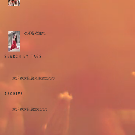
欢乐谷欢迎您
SEARCH BY TAGS
欢乐谷欢迎您光临2025/5/3
ARCHIVE
欢乐谷欢迎您2025/3/3