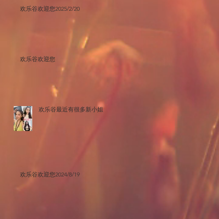
欢乐谷欢迎您2025/2/20
欢乐谷欢迎您
欢乐谷最近有很多新小姐
欢乐谷欢迎您2024/8/19